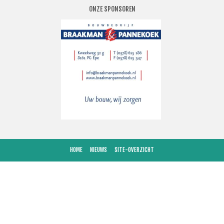
ONZE SPONSOREN
HOME
NIEUWS
SITE-OVERZICHT