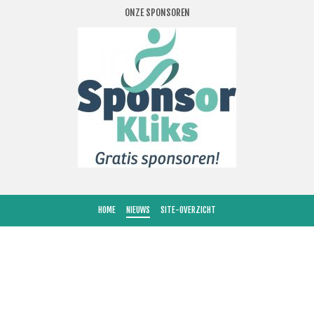
ONZE SPONSOREN
HOME
NIEUWS
SITE-OVERZICHT