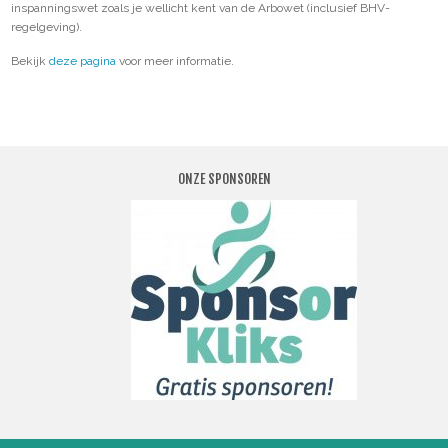
inspanningswet zoals je wellicht kent van de Arbowet (inclusief BHV-
regelgeving).
Bekijk
deze pagina
voor meer informatie.
ONZE SPONSOREN